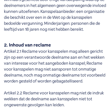
winnaars geschiedt door enige kansbepaling waarop de
deelnemers in het algemeen geen overwegende invloed
kunnen uitoefenen. Kansspelaanbieder: een organisatie
die beschikt over een in de Wet op de kansspelen
bedoelde vergunning. Minderjarigen: personen die de
leeftijd van 18 jaren nog niet hebben bereikt.
2. Inhoud van reclame
Artikel 2.1 Reclame voor kansspelen mag alleen gericht
zijn op een verantwoorde deelname aan en het wekken
van interesse voor het aangeboden kansspel; Reclame
voor kansspelen mag niet aansporen tot onmatige
deelname, noch mag onmatige deelname tot voorbeeld
worden gesteld of worden gebagatelliseerd.
Artikel 2.2 Reclame voor kansspelen mag niet de indruk
wekken dat de deelname aan kansspelen niet tot
ongewenste gevolgen kan leiden.