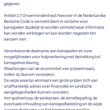
gegeven.
Artikel 2.7 Onverminderd wat hierover in de Nederlandse
Reclame Code is vermeld dient in reclame voor
kansspelen duidelijk te worden vermeld waar informatie
kan worden verkregen en kan worden nagezien ten
aanzien van:
Verantwoorde deelname aan kansspelen en over
mogelijkheden voor hulpverlening met betrekking tot
kansspelverslaving;
Waarborgen van de anonimiteit van prijswinnaars,
indien zij daarom verzoeken;
De wijze waarop winnaars van grote prijzen zich van
onafhankelijk advies over financiële en juridische
aangelegenheden kunnen voorzien;
Het spelverloop, de winkansen, de winstbepaling, de
eventuele inhouding van kansspelbelasting en de wijze