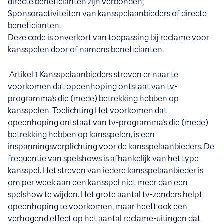
directe beneficianten zijn verbonden;
Sponsoractiviteiten van kansspelaanbieders of directe
beneficianten.
Deze code is onverkort van toepassing bij reclame voor
kansspelen door of namens beneficianten.
Artikel 1 Kansspelaanbieders streven er naar te
voorkomen dat opeenhoping ontstaat van tv-
programma's die (mede) betrekking hebben op
kansspelen. Toelichting Het voorkomen dat
opeenhoping ontstaat van tv-programma's die (mede)
betrekking hebben op kansspelen, is een
inspanningsverplichting voor de kansspelaanbieders. De
frequentie van spelshows is afhankelijk van het type
kansspel. Het streven van iedere kansspelaanbieder is
om per week aan een kansspel niet meer dan een
spelshow te wijden. Het grote aantal tv-zenders helpt
opeenhoping te voorkomen, maar heeft ook een
verhogend effect op het aantal reclame-uitingen dat