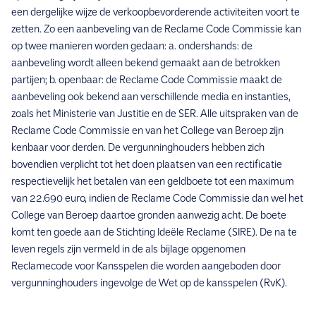
een dergelijke wijze de verkoopbevorderende activiteiten voort te
zetten. Zo een aanbeveling van de Reclame Code Commissie kan
op twee manieren worden gedaan: a. ondershands: de
aanbeveling wordt alleen bekend gemaakt aan de betrokken
partijen; b. openbaar: de Reclame Code Commissie maakt de
aanbeveling ook bekend aan verschillende media en instanties,
zoals het Ministerie van Justitie en de SER. Alle uitspraken van de
Reclame Code Commissie en van het College van Beroep zijn
kenbaar voor derden. De vergunninghouders hebben zich
bovendien verplicht tot het doen plaatsen van een rectificatie
respectievelijk het betalen van een geldboete tot een maximum
van 22.690 euro, indien de Reclame Code Commissie dan wel het
College van Beroep daartoe gronden aanwezig acht. De boete
komt ten goede aan de Stichting Ideële Reclame (SIRE). De na te
leven regels zijn vermeld in de als bijlage opgenomen
Reclamecode voor Kansspelen die worden aangeboden door
vergunninghouders ingevolge de Wet op de kansspelen (RvK).