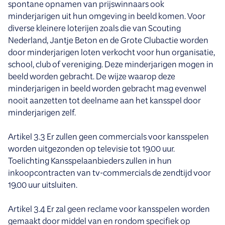
spontane opnamen van prijswinnaars ook
minderjarigen uit hun omgeving in beeld komen. Voor
diverse kleinere loterijen zoals die van Scouting
Nederland, Jantje Beton en de Grote Clubactie worden
door minderjarigen loten verkocht voor hun organisatie,
school, club of vereniging. Deze minderjarigen mogen in
beeld worden gebracht. De wijze waarop deze
minderjarigen in beeld worden gebracht mag evenwel
nooit aanzetten tot deelname aan het kansspel door
minderjarigen zelf.
Artikel 3.3 Er zullen geen commercials voor kansspelen
worden uitgezonden op televisie tot 19.00 uur.
Toelichting Kansspelaanbieders zullen in hun
inkoopcontracten van tv-commercials de zendtijd voor
19.00 uur uitsluiten.
Artikel 3.4 Er zal geen reclame voor kansspelen worden
gemaakt door middel van en rondom specifiek op