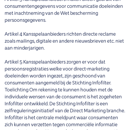
consumentengegevens voor communicatie doeleinden
met inachtneming van de Wet bescherming
persoonsgegevens.
Artikel 4 Kansspelaanbieders richten directe reclame
zoals mailings, digitale en andere nieuwsbrieven etc. niet
aan minderjarigen.
Artikel 5 Kansspelaanbieders zorgen er voor dat
persoonsregistraties welke voor direct-marketing
doeleinden worden ingezet, zijn geschoond van
consumenten aangemeld bij de Stichting Infofilter.
Toelichting Om rekening te kunnen houden met de
individuele wensen van de consument is het zogeheten
Infofilter ontwikkeld. De Stichting Infofilter is een
zelfreguleringsinitiatief van de Direct Marketing branche.
Infofilter is het centrale meldpunt waar consumenten
zich kunnen verzetten tegen commerciële informatie