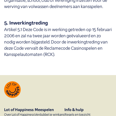
organisatie, school, club of vereniging inzetten voor de
werving van volwassen deelnemers aan kansspelen.
5. Inwerkingtreding
Artikel 5.1 Deze Code is in werking getreden op 15 februari
2006 en zal na twee jaar worden geëvalueerd en zo
nodig worden bijgesteld. Door de inwerkingtreding van
deze Code vervalt de Reclamecode Casinospelen en
Kansspelautomaten (RCK).
Lot of Happiness
Meespelen
Info & hulp
Over Lot of Happiness
Verdubbel je winkans
Regels en toezicht