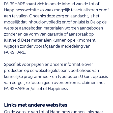
FAIRSHARE spant zich in om de inhoud van de Lot of
Happiness website zo vaak mogelijk te actualiseren en/of
aan te vullen. Ondanks deze zorg en aandacht, is het
mogelijk dat inhoud onvolledig en/of onjuist is. De op de
website aangeboden materialen worden aangeboden
zonder enige vorm van garantie of aanspraak op
juistheid. Deze materialen kunnen op elk moment
wijzigen zonder voorafgaande mededeling van
FAIRSHARE.
Specifiek voor prijzen en andere informatie over
producten op de website geldt een voorbehoud van
kennelijke programmeer- en typefouten. U kunt op basis
van dergelijke fouten geen overeenkomst claimen met
FAIRSHARE en/of Lot of Happiness.
Links met andere websites
Op de website van Lot of Happiness kunnen links naar