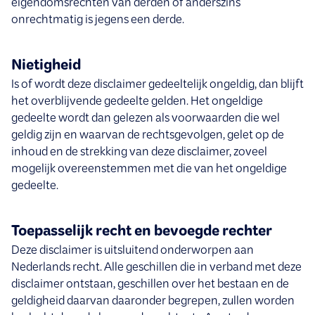
eigendomsrechten van derden of anderszins
onrechtmatig is jegens een derde.
Nietigheid
Is of wordt deze disclaimer gedeeltelijk ongeldig, dan blijft
het overblijvende gedeelte gelden. Het ongeldige
gedeelte wordt dan gelezen als voorwaarden die wel
geldig zijn en waarvan de rechtsgevolgen, gelet op de
inhoud en de strekking van deze disclaimer, zoveel
mogelijk overeenstemmen met die van het ongeldige
gedeelte.
Toepasselijk recht en bevoegde rechter
Deze disclaimer is uitsluitend onderworpen aan
Nederlands recht. Alle geschillen die in verband met deze
disclaimer ontstaan, geschillen over het bestaan en de
geldigheid daarvan daaronder begrepen, zullen worden