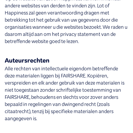
andere websites van derden te vinden zijn. Lot of
Happiness zal geen verantwoording dragen met
betrekking tot het gebruik van uw gegevens door die
organisaties wanneer u die websites bezoekt. We raden u
daarom altijd aan om het privacy statement van de
betreffende website goed te lezen.
Auteursrechten
Alle rechten van intellectuele eigendom betreffende
deze materialen liggen bij FAIRSHARE. Kopiëren,
verspreiden en elk ander gebruik van deze materialen is
niet toegestaan zonder schriftelijke toestemming van
FAIRSHARE, behoudens en slechts voor zover anders
bepaald in regelingen van dwingend recht (zoals
citaatrecht), tenzij bij specifieke materialen anders
aangegeven is.