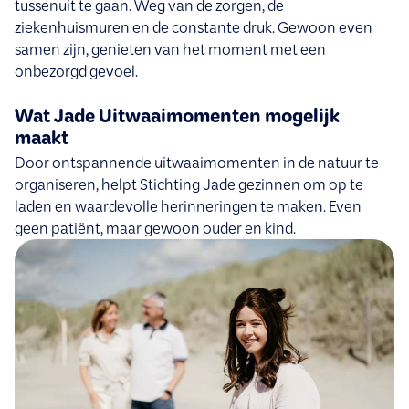
tussenuit te gaan. Weg van de zorgen, de
ziekenhuismuren en de constante druk. Gewoon even
samen zijn, genieten van het moment met een
onbezorgd gevoel.
Wat Jade Uitwaaimomenten mogelijk
maakt
Door ontspannende uitwaaimomenten in de natuur te
organiseren, helpt Stichting Jade gezinnen om op te
laden en waardevolle herinneringen te maken. Even
geen patiënt, maar gewoon ouder en kind.