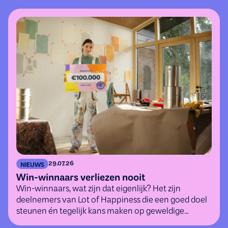
29.07.26
NIEUWS
Win-winnaars verliezen nooit
Win-winnaars, wat zijn dat eigenlijk? Het zijn
deelnemers van Lot of Happiness die een goed doel
steunen én tegelijk kans maken op geweldige
(geld)prijzen.