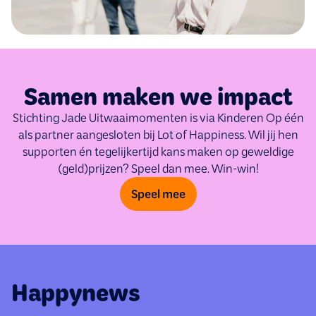
Samen maken we impact
Stichting Jade Uitwaaimomenten is via Kinderen Op één
als partner aangesloten bij Lot of Happiness. Wil jij hen
supporten én tegelijkertijd kans maken op geweldige
(geld)prijzen? Speel dan mee. Win-win!
Speel mee
Happynews