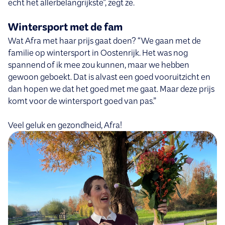
echt het allerbelangrijkste”, zegt ze.
Wintersport met de fam
Wat Afra met haar prijs gaat doen? “We gaan met de
familie op wintersport in Oostenrijk. Het was nog
spannend of ik mee zou kunnen, maar we hebben
gewoon geboekt. Dat is alvast een goed vooruitzicht en
dan hopen we dat het goed met me gaat. Maar deze prijs
komt voor de wintersport goed van pas.”
Veel geluk en gezondheid, Afra!