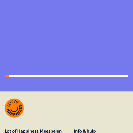
Lot of Happiness
Meespelen
Info & hulp