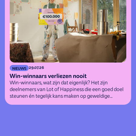
29.07.26
NIEUWS
Win-winnaars verliezen nooit
Win-winnaars, wat zijn dat eigenlijk? Het zijn
deelnemers van Lot of Happiness die een goed doel
steunen én tegelijk kans maken op geweldige
(geld)prijzen.