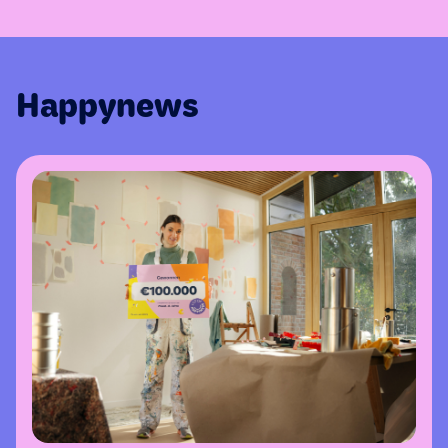
Happynews