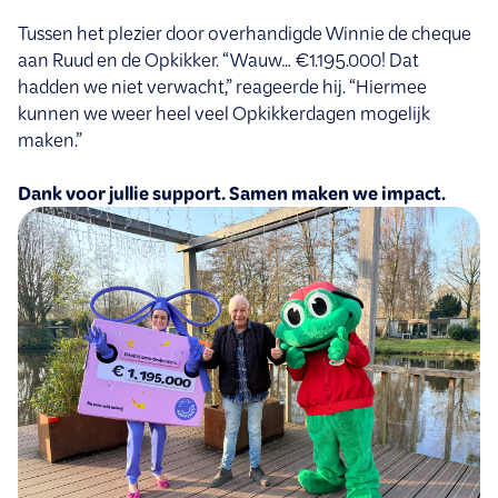
Tussen het plezier door overhandigde Winnie de cheque
aan Ruud en de Opkikker. “Wauw… €1.195.000! Dat
hadden we niet verwacht,” reageerde hij. “Hiermee
kunnen we weer heel veel Opkikkerdagen mogelijk
maken.”
Dank voor jullie support. Samen maken we impact.