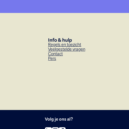
Info & hulp
Regels en toezicht
Veelgestelde vragen
Contact
Pers
Volg je ons al?