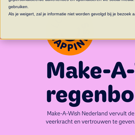
gebruiken.
Als je weigert, zal je informatie niet worden gevolgd bij je bezoek
Make-A-
regenbo
Make-A-Wish Nederland vervult de l
veerkracht en vertrouwen te geven