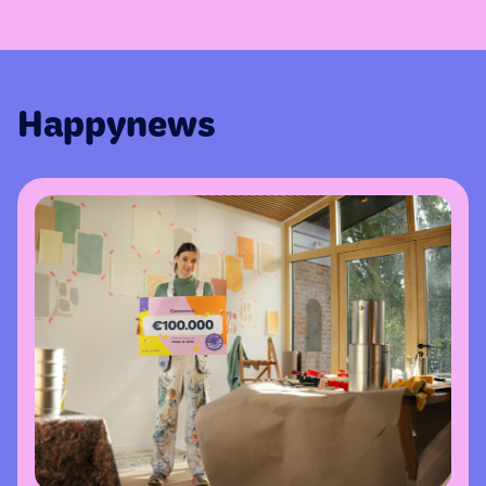
Happynews