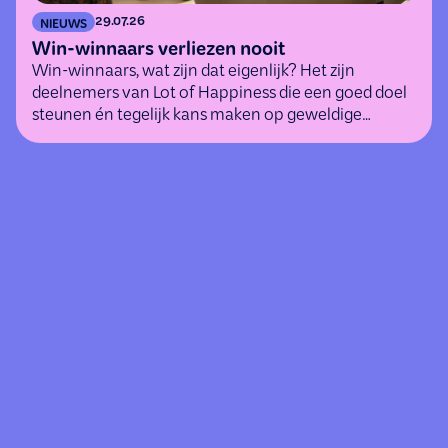
29.07.26
NIEUWS
Win-winnaars verliezen nooit
Win-winnaars, wat zijn dat eigenlijk? Het zijn
deelnemers van Lot of Happiness die een goed doel
steunen én tegelijk kans maken op geweldige
(geld)prijzen.