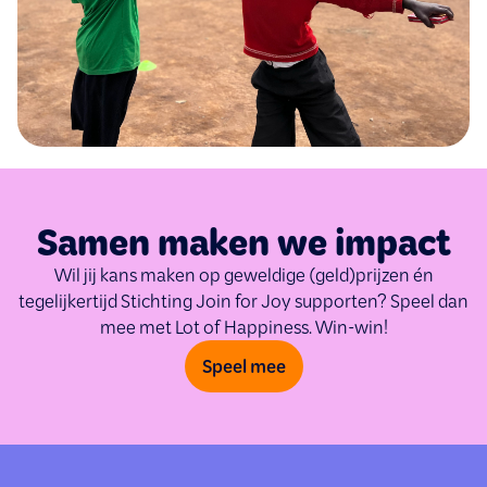
Samen maken we impact
Wil jij kans maken op geweldige (geld)prijzen én
tegelijkertijd Stichting Join for Joy supporten? Speel dan
mee met Lot of Happiness. Win-win!
Speel mee