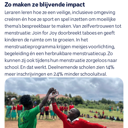
Zo maken ze blijvende impact
Leraren leren hoe ze een veilige, inclusieve omgeving
creëren én hoe ze sport en spel inzetten om moeilijke
thema’s bespreekbaar te maken. Van zelfvertrouwen tot
menstruatie: Join for Joy doorbreekt taboes en geeft
kinderen de ruimte om te groeien. In het
menstruatieprogramma krijgen meisjes voorlichting,
begeleiding én een herbruikbare menstruatiecup. Zo
kunnen zij ook tijdens hun menstruatie zorgeloos naar
school. En dat werkt. Deelnemende scholen zien 14%
meer inschrijvingen en 24% minder schooluitval.