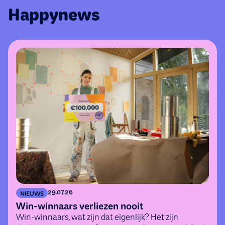
Happynews
29.07.26
NIEUWS
Win-winnaars verliezen nooit
Win-winnaars, wat zijn dat eigenlijk? Het zijn