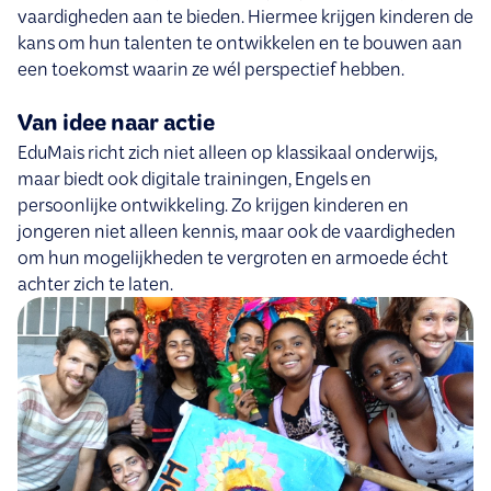
vaardigheden aan te bieden. Hiermee krijgen kinderen de
kans om hun talenten te ontwikkelen en te bouwen aan
een toekomst waarin ze wél perspectief hebben.
Van idee naar actie
EduMais richt zich niet alleen op klassikaal onderwijs,
maar biedt ook digitale trainingen, Engels en
persoonlijke ontwikkeling. Zo krijgen kinderen en
jongeren niet alleen kennis, maar ook de vaardigheden
om hun mogelijkheden te vergroten en armoede écht
achter zich te laten.