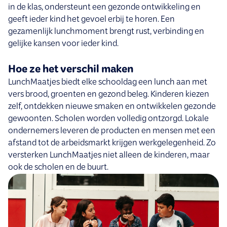
in de klas, ondersteunt een gezonde ontwikkeling en
geeft ieder kind het gevoel erbij te horen. Een
gezamenlijk lunchmoment brengt rust, verbinding en
gelijke kansen voor ieder kind.
Hoe ze het verschil maken
LunchMaatjes biedt elke schooldag een lunch aan met
vers brood, groenten en gezond beleg. Kinderen kiezen
zelf, ontdekken nieuwe smaken en ontwikkelen gezonde
gewoonten. Scholen worden volledig ontzorgd. Lokale
ondernemers leveren de producten en mensen met een
afstand tot de arbeidsmarkt krijgen werkgelegenheid. Zo
versterken LunchMaatjes niet alleen de kinderen, maar
ook de scholen en de buurt.