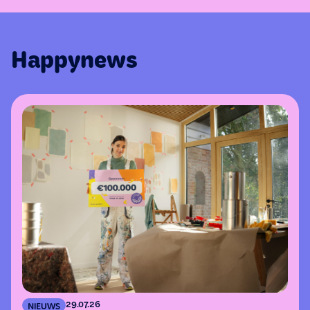
Happynews
29.07.26
NIEUWS