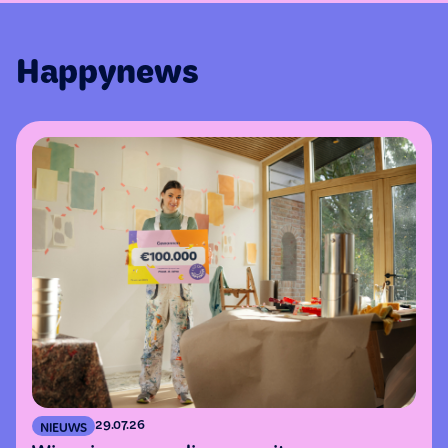
Happynews
29.07.26
NIEUWS