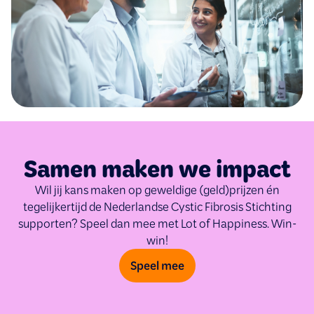
Samen maken we impact
Wil jij kans maken op geweldige (geld)prijzen én
tegelijkertijd de Nederlandse Cystic Fibrosis Stichting
supporten? Speel dan mee met Lot of Happiness. Win-
win!
Speel mee