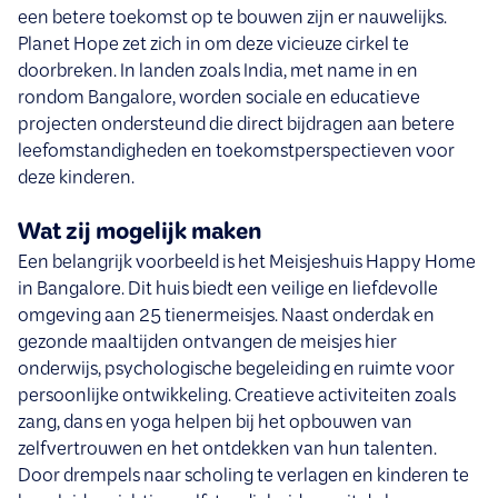
een betere toekomst op te bouwen zijn er nauwelijks.
Planet Hope zet zich in om deze vicieuze cirkel te
doorbreken. In landen zoals India, met name in en
rondom Bangalore, worden sociale en educatieve
projecten ondersteund die direct bijdragen aan betere
leefomstandigheden en toekomstperspectieven voor
deze kinderen.
Wat zij mogelijk maken
Een belangrijk voorbeeld is het Meisjeshuis Happy Home
in Bangalore. Dit huis biedt een veilige en liefdevolle
omgeving aan 25 tienermeisjes. Naast onderdak en
gezonde maaltijden ontvangen de meisjes hier
onderwijs, psychologische begeleiding en ruimte voor
persoonlijke ontwikkeling. Creatieve activiteiten zoals
zang, dans en yoga helpen bij het opbouwen van
zelfvertrouwen en het ontdekken van hun talenten.
Door drempels naar scholing te verlagen en kinderen te