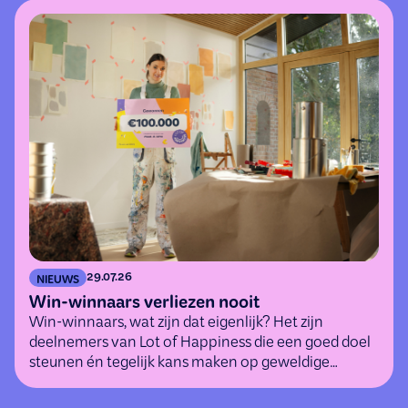
29.07.26
NIEUWS
Win-winnaars verliezen nooit
Win-winnaars, wat zijn dat eigenlijk? Het zijn
deelnemers van Lot of Happiness die een goed doel
steunen én tegelijk kans maken op geweldige
(geld)prijzen.