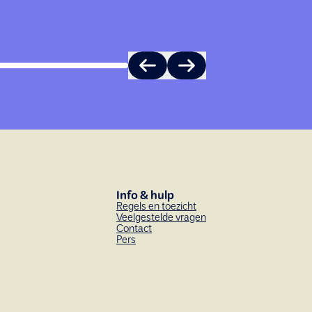
Info & hulp
Regels en toezicht
Veelgestelde vragen
Contact
Pers