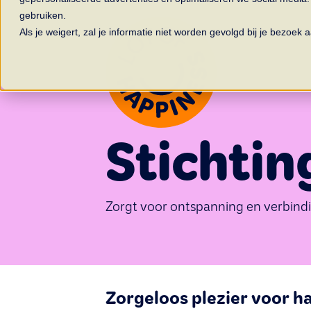
gebruiken.
Als je weigert, zal je informatie niet worden gevolgd bij je bezoek
Stichtin
Zorgt voor ontspanning en verbindi
Zorgeloos plezier voor h