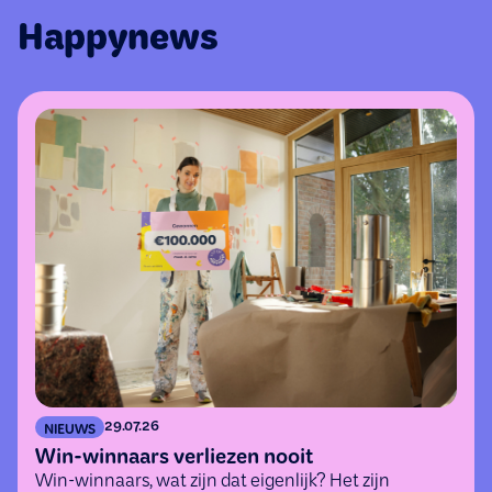
Happynews
29.07.26
NIEUWS
Win-winnaars verliezen nooit
Win-winnaars, wat zijn dat eigenlijk? Het zijn