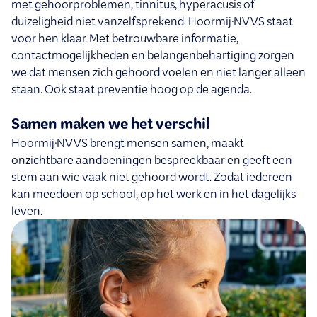
met gehoorproblemen, tinnitus, hyperacusis of
duizeligheid niet vanzelfsprekend. Hoormij∙NVVS staat
voor hen klaar. Met betrouwbare informatie,
contactmogelijkheden en belangenbehartiging zorgen
we dat mensen zich gehoord voelen en niet langer alleen
staan. Ook staat preventie hoog op de agenda.
Samen maken we het verschil
Hoormij∙NVVS brengt mensen samen, maakt
onzichtbare aandoeningen bespreekbaar en geeft een
stem aan wie vaak niet gehoord wordt. Zodat iedereen
kan meedoen op school, op het werk en in het dagelijks
leven.