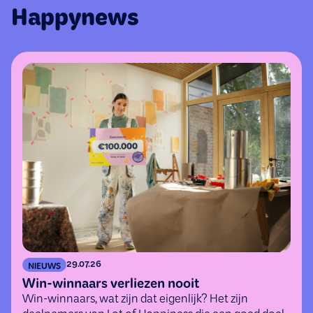
Happynews
29.07.26
NIEUWS
Win-winnaars verliezen nooit
Win-winnaars, wat zijn dat eigenlijk? Het zijn