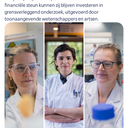
financiële steun kunnen zij blijven investeren in
grensverleggend onderzoek, uitgevoerd door
toonaangevende wetenschappers en artsen.