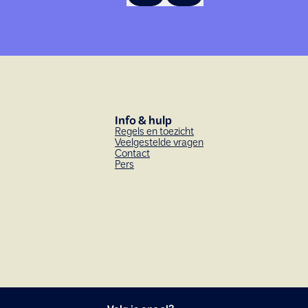
Info & hulp
Regels en toezicht
Veelgestelde vragen
Contact
Pers