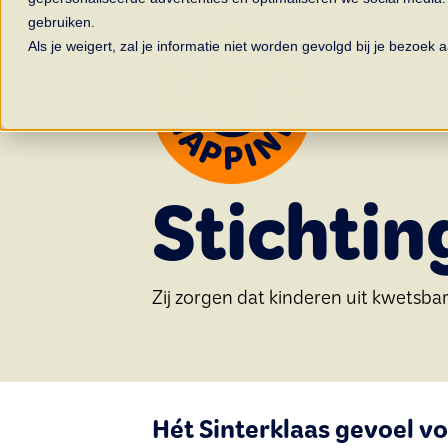
gebruiken.
Als je weigert, zal je informatie niet worden gevolgd bij je bezoek
Stichtin
Zij zorgen dat kinderen uit kwetsba
Hét Sinterklaas gevoel vo