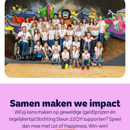
Samen maken we impact
Wil jij kans maken op geweldige (geld)prijzen én
tegelijkertijd Stichting Steun 22Q11 supporten? Speel
dan mee met Lot of Happiness. Win-win!