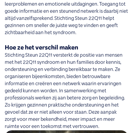
leerproblemen en emotionele uitdagingen. Toegang tot
goede informatie en een steunend netwerk is daarbij niet
altijd vanzelfsprekend. Stichting Steun 22Q11 helpt
gezinnen om sneller de juiste weg te vinden en geeft
zichtbaarheid aan het syndroom.
Hoe ze het verschil maken
Stichting Steun 22Q11 versterkt de positie van mensen
met het 22Q11 syndroom en hun families door kennis,
ondersteuning en verbinding bereikbaar te maken. Ze
organiseren bijeenkomsten, bieden betrouwbare
informatie en creëren een netwerk waarin ervaringen
gedeeld kunnen worden. In samenwerking met
professionals werken zij aan betere zorg en begeleiding.
Zo krijgen gezinnen praktische ondersteuning en het
gevoel dat ze er niet alleen voor staan. Deze aanpak
zorgt voor meer bekendheid, meer impact en meer
ruimte voor een toekomst met vertrouwen.