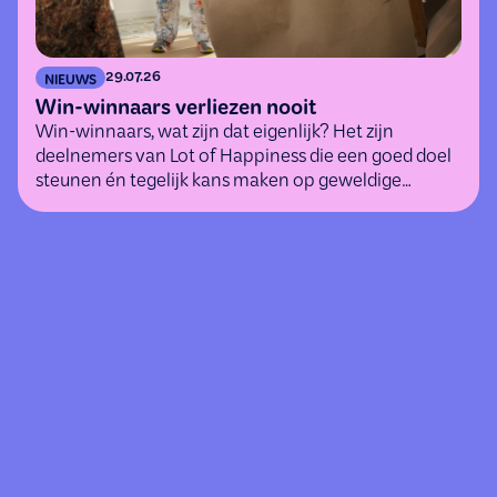
29.07.26
NIEUWS
Win-winnaars verliezen nooit
Win-winnaars, wat zijn dat eigenlijk? Het zijn
deelnemers van Lot of Happiness die een goed doel
steunen én tegelijk kans maken op geweldige
(geld)prijzen.