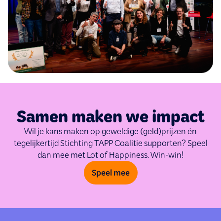
Samen maken we impact
Wil je kans maken op geweldige (geld)prijzen én
tegelijkertijd Stichting TAPP Coalitie supporten? Speel
dan mee met Lot of Happiness. Win-win!
Speel mee