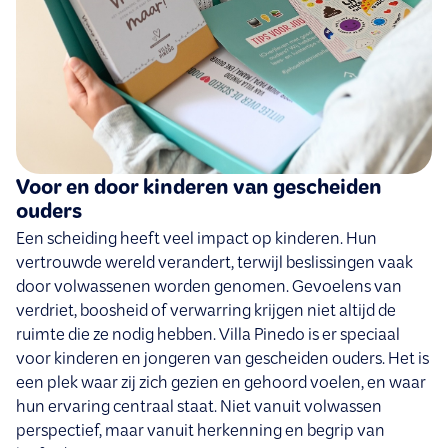
Voor en door kinderen van gescheiden
ouders
Een scheiding heeft veel impact op kinderen. Hun
vertrouwde wereld verandert, terwijl beslissingen vaak
door volwassenen worden genomen. Gevoelens van
verdriet, boosheid of verwarring krijgen niet altijd de
ruimte die ze nodig hebben. Villa Pinedo is er speciaal
voor kinderen en jongeren van gescheiden ouders. Het is
een plek waar zij zich gezien en gehoord voelen, en waar
hun ervaring centraal staat. Niet vanuit volwassen
perspectief, maar vanuit herkenning en begrip van