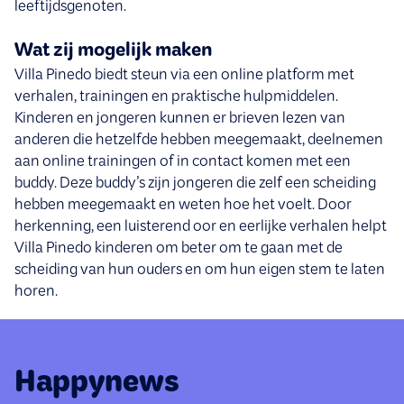
leeftijdsgenoten.
Wat zij mogelijk maken
Villa Pinedo biedt steun via een online platform met
verhalen, trainingen en praktische hulpmiddelen.
Kinderen en jongeren kunnen er brieven lezen van
anderen die hetzelfde hebben meegemaakt, deelnemen
aan online trainingen of in contact komen met een
buddy. Deze buddy’s zijn jongeren die zelf een scheiding
hebben meegemaakt en weten hoe het voelt. Door
herkenning, een luisterend oor en eerlijke verhalen helpt
Villa Pinedo kinderen om beter om te gaan met de
scheiding van hun ouders en om hun eigen stem te laten
horen.
Happynews