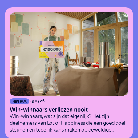
29.07.26
NIEUWS
Win-winnaars verliezen nooit
Win-winnaars, wat zijn dat eigenlijk? Het zijn
deelnemers van Lot of Happiness die een goed doel
steunen én tegelijk kans maken op geweldige
(geld)prijzen.